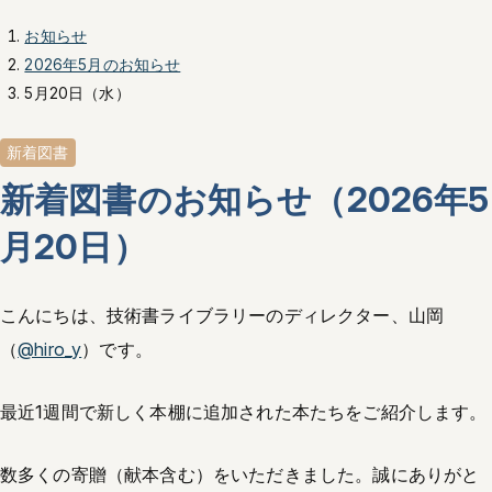
お知らせ
2026年5月のお知らせ
5月20日（水）
新着図書
新着図書のお知らせ（2026年5
月20日）
こんにちは、技術書ライブラリーのディレクター、山岡
（
@hiro_y
）です。
最近1週間で新しく本棚に追加された本たちをご紹介します。
数多くの寄贈（献本含む）をいただきました。誠にありがと