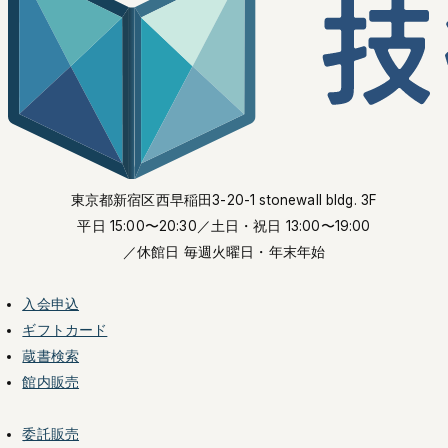
東京都新宿区西早稲田3-20-1 stonewall bldg. 3F
平日 15:00〜20:30
／土日・祝日 13:00〜19:00
／休館日 毎週火曜日・年末年始
入会申込
ギフトカード
蔵書検索
館内販売
委託販売