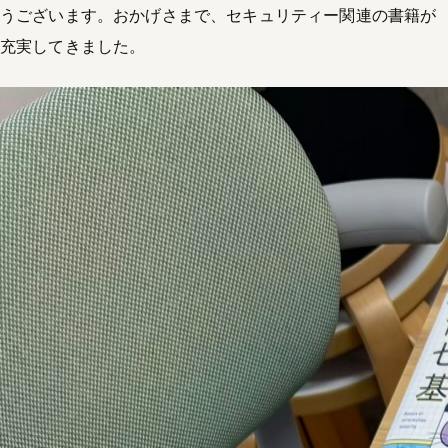
うございます。おかげさまで、セキュリティー関連の書籍が
充実してきました。