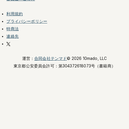
利用規約
プライバシーポリシー
特商法
連絡先
運営：
合同会社テンマド
© 2026 10mado, LLC
東京都公安委員会許可：
第304372618073号（書籍商）