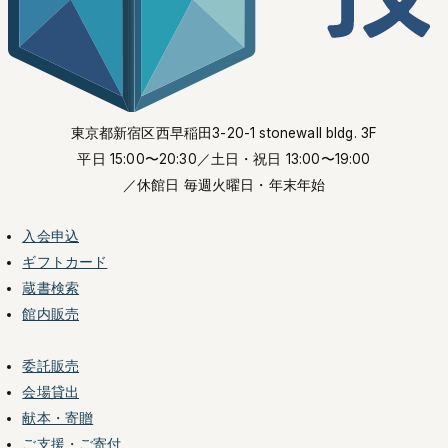
東京都新宿区西早稲田3-20-1 stonewall bldg. 3F
平日 15:00〜20:30
／土日・祝日 13:00〜19:00
／休館日 毎週火曜日・年末年始
入会申込
ギフトカード
蔵書検索
館内販売
委託販売
会場貸出
献本・寄贈
ご支援・ご寄付