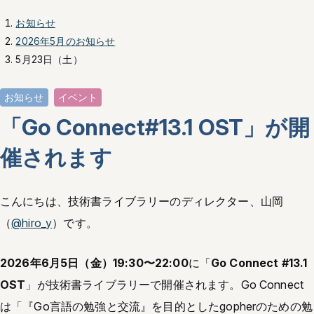
お知らせ
2026年5月のお知らせ
5月23日（土）
お知らせ
イベント
「Go Connect#13.1 OST」が開
催されます
こんにちは、技術書ライブラリーのディレクター、山岡
（
@hiro_y
）です。
2026年6月5日（金）19:30〜22:00
に「
Go Connect #13.1
OST
」が技術書ライブラリーで開催されます。Go Connect
は「『Go言語の勉強と交流』を目的としたgopherのための勉