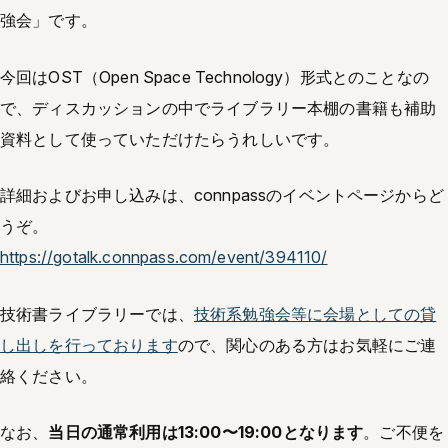
強会」です。
今回はOST（Open Space Technology）形式とのことなの
で、ディスカッションの中でライブラリー本棚の書籍も補助
資料として使っていただけたらうれしいです。
詳細およびお申し込みは、connpassのイベントページからど
うぞ。
https://gotalk.connpass.com/event/394110/
技術書ライブラリーでは、
技術系勉強会等に会場としての貸
し出しを行っております
ので、関心のある方はお気軽にご連
絡ください。
なお、
当日の通常利用は13:00〜19:00となります
。ご不便を