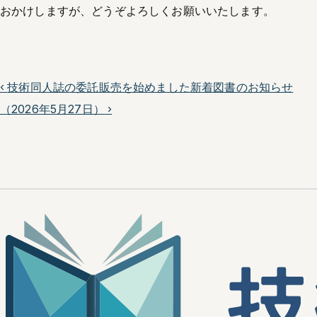
おかけしますが、どうぞよろしくお願いいたします。
‹
技術同人誌の委託販売を始めました
新着図書のお知らせ
（2026年5月27日）
›