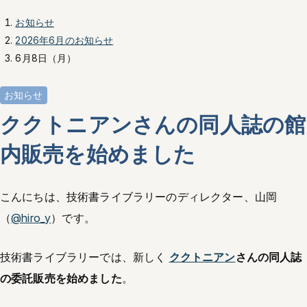
お知らせ
2026年6月のお知らせ
6月8日（月）
お知らせ
ククトニアンさんの同人誌の館
内販売を始めました
こんにちは、技術書ライブラリーのディレクター、山岡
（
@hiro_y
）です。
技術書ライブラリーでは、新しく
ククトニアン
さんの同人誌
の委託販売を始めました
。