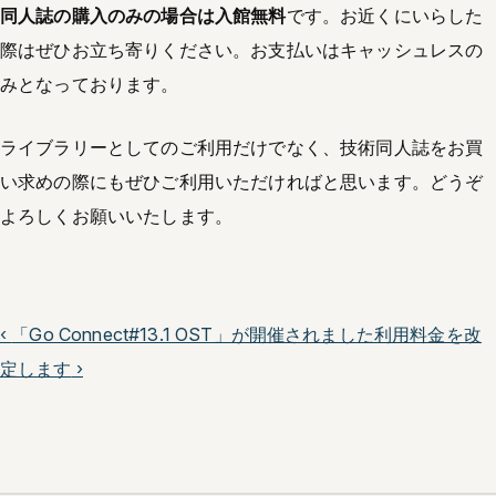
同人誌の購入のみの場合は入館無料
です。お近くにいらした
際はぜひお立ち寄りください。お支払いはキャッシュレスの
みとなっております。
ライブラリーとしてのご利用だけでなく、技術同人誌をお買
い求めの際にもぜひご利用いただければと思います。どうぞ
よろしくお願いいたします。
‹
「Go Connect#13.1 OST」が開催されました
利用料金を改
定します
›