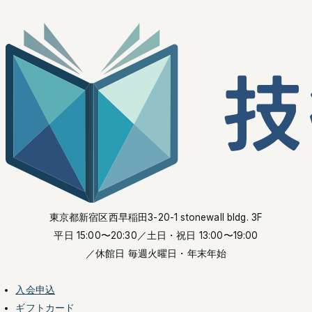
東京都新宿区西早稲田3-20-1 stonewall bldg. 3F
平日 15:00〜20:30
／土日・祝日 13:00〜19:00
／休館日 毎週火曜日・年末年始
入会申込
ギフトカード