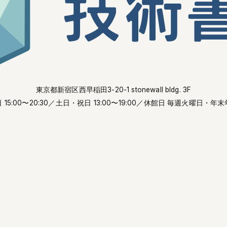
東京都新宿区西早稲田3-20-1 stonewall bldg. 3F
 15:00〜20:30
／土日・祝日 13:00〜19:00
／休館日 毎週火曜日・年末