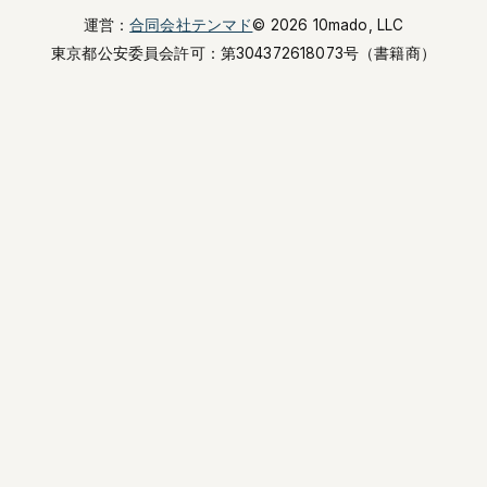
運営：
合同会社テンマド
© 2026 10mado, LLC
東京都公安委員会許可：
第304372618073号（書籍商）