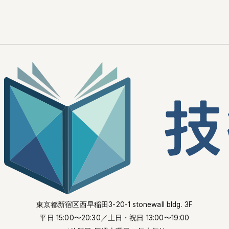
東京都新宿区西早稲田3-20-1 stonewall bldg. 3F
平日 15:00〜20:30
／土日・祝日 13:00〜19:00