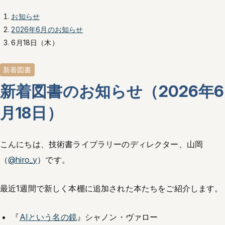
お知らせ
2026年6月のお知らせ
6月18日（木）
新着図書
新着図書のお知らせ（2026年6
月18日）
こんにちは、技術書ライブラリーのディレクター、山岡
（
@hiro_y
）です。
最近1週間で新しく本棚に追加された本たちをご紹介します。
『
AIという名の鏡
』シャノン・ヴァロー