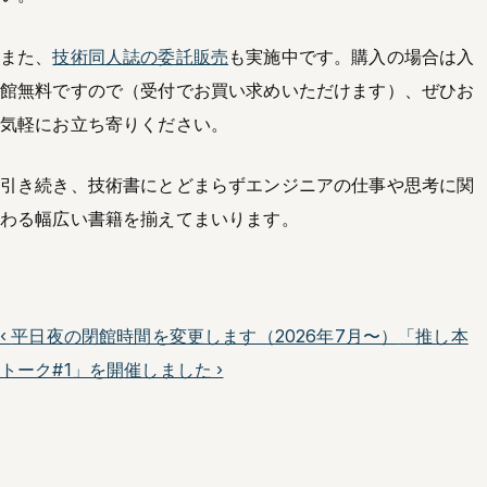
また、
技術同人誌の委託販売
も実施中です。購入の場合は入
館無料ですので（受付でお買い求めいただけます）、ぜひお
気軽にお立ち寄りください。
引き続き、技術書にとどまらずエンジニアの仕事や思考に関
わる幅広い書籍を揃えてまいります。
‹
平日夜の閉館時間を変更します（2026年7月〜）
「推し本
トーク#1」を開催しました
›