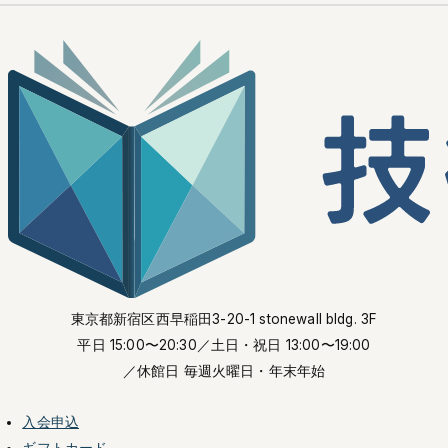
東京都新宿区西早稲田3-20-1 stonewall bldg. 3F
平日 15:00〜20:30
／土日・祝日 13:00〜19:00
／休館日 毎週火曜日・年末年始
入会申込